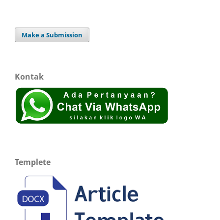
Make a Submission
Kontak
Templete