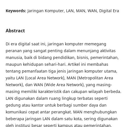
Keywords:
Jaringan Komputer, LAN, MAN, WAN, Digital Era
Abstract
Di era digital saat ini, jaringan komputer memegang
peranan yang sangat penting dalam menunjang aktivitas
manusia, baik di bidang pendidikan, bisnis, pemerintahan,
maupun kehidupan sehari-hari. Artikel ini membahas
tentang pemanfaatan tiga jenis jaringan komputer utama,
yaitu LAN (Local Area Network), MAN (Metropolitan Area
Network), dan WAN (Wide Area Network), yang masing-
masing memiliki karakteristik dan cakupan wilayah berbeda.
LAN digunakan dalam ruang lingkup terbatas seperti
gedung atau kantor untuk berbagi sumber daya dan
komunikasi cepat antar perangkat. MAN menghubungkan
beberapa jaringan LAN dalam satu kota, sering digunakan
oleh institusi besar seperti kampus atau pemerintahan.