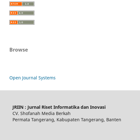
Browse
Open Journal Systems
JRIIN : Jurnal Riset Informatika dan Inovasi
CV. Shofanah Media Berkah
Permata Tangerang, Kabupaten Tangerang, Banten