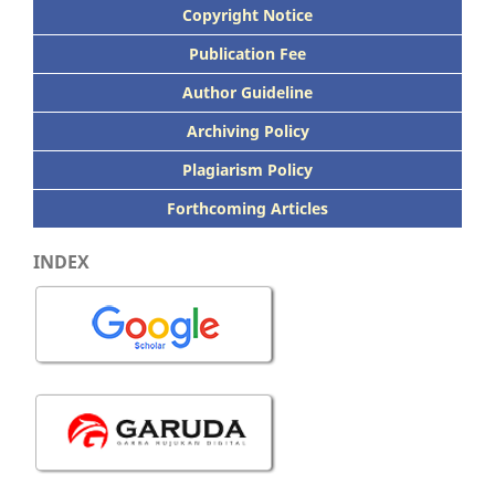
Copyright Notice
Publication
Fee
Author Guideline
Archiving Policy
Plagiarism Policy
Forthcoming Articles
INDEX