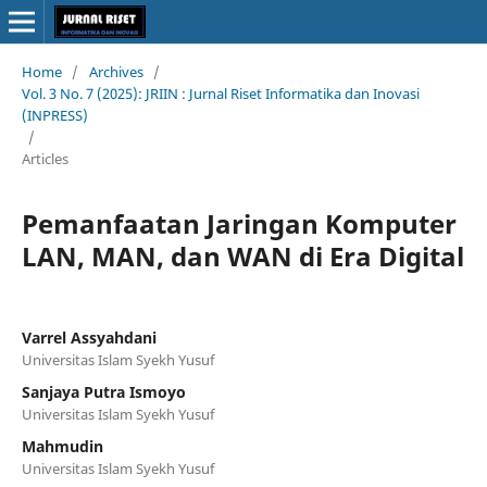
Home
/
Archives
/
Vol. 3 No. 7 (2025): JRIIN : Jurnal Riset Informatika dan Inovasi
(INPRESS)
/
Articles
Pemanfaatan Jaringan Komputer
LAN, MAN, dan WAN di Era Digital
Varrel Assyahdani
Universitas Islam Syekh Yusuf
Sanjaya Putra Ismoyo
Universitas Islam Syekh Yusuf
Mahmudin
Universitas Islam Syekh Yusuf