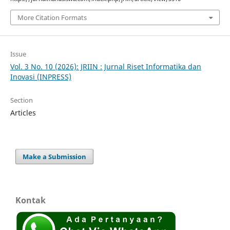
More Citation Formats
Issue
Vol. 3 No. 10 (2026): JRIIN : Jurnal Riset Informatika dan
Inovasi (INPRESS)
Section
Articles
Make a Submission
Kontak