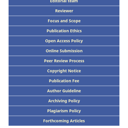
Editorial team
Reviewer
Focus
and Scope
Publication Ethics
Open Access Policy
Online Submission
Peer
Review Process
Copyright Notice
Publication
Fee
Author Guideline
Archiving Policy
Plagiarism Policy
Forthcoming Articles