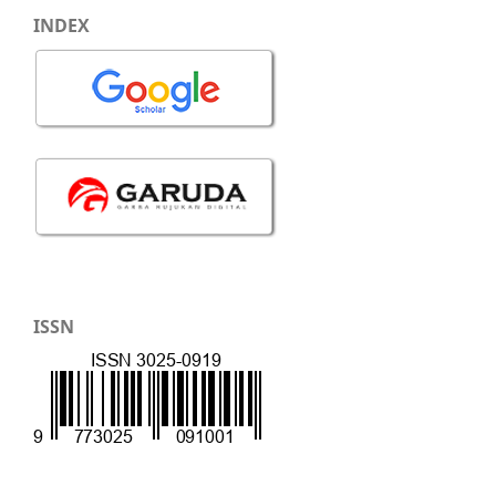
INDEX
ISSN