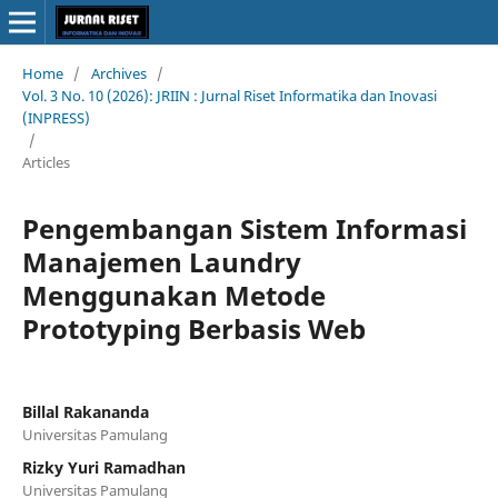
Home
/
Archives
/
Vol. 3 No. 10 (2026): JRIIN : Jurnal Riset Informatika dan Inovasi
(INPRESS)
/
Articles
Pengembangan Sistem Informasi
Manajemen Laundry
Menggunakan Metode
Prototyping Berbasis Web
Billal Rakananda
Universitas Pamulang
Rizky Yuri Ramadhan
Universitas Pamulang