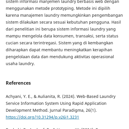
sistem informasi manjemen laundry berbasis web dengan
menggunakan metode prototyping. Metode ini dipilih
karena manajemen laundry memungkinkan pengembangan
sistem dilakukan secara sesuai kebutuhan pengguna. Hasil
dari penelitian ini berupa sistem informasi laundry yang
mampu mengelola data konsumen, transaksi, serta status
cucian secara terintregasi. Sistem yang di kembangkan
diharapkan dapat membantu meningkatkan kerapihan
pengelolaan data dan mendukung aktivitas operasional
usaha laundry.
References
Achyani, Y. E., & Aulianita, R. (2024). Web-Based Laundry
Service Information System Using Rapid Application
Development Method. Jurnal Paradigma, 26(1).
https://doi.org/10.31294/p.v26i1.3231