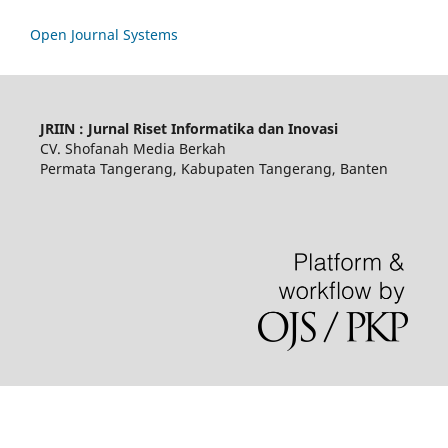
Open Journal Systems
JRIIN : Jurnal Riset Informatika dan Inovasi
CV. Shofanah Media Berkah
Permata Tangerang, Kabupaten Tangerang, Banten