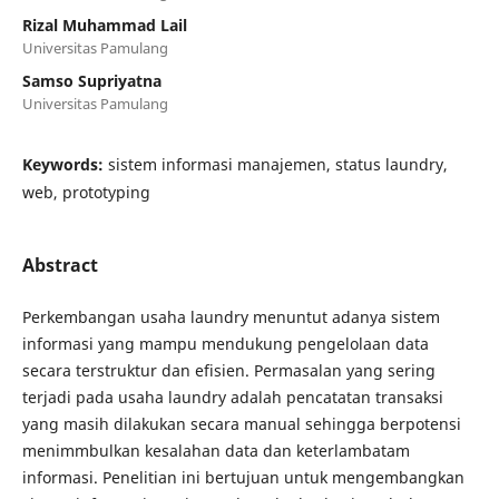
Rizal Muhammad Lail
Universitas Pamulang
Samso Supriyatna
Universitas Pamulang
Keywords:
sistem informasi manajemen, status laundry,
web, prototyping
Abstract
Perkembangan usaha laundry menuntut adanya sistem
informasi yang mampu mendukung pengelolaan data
secara terstruktur dan efisien. Permasalan yang sering
terjadi pada usaha laundry adalah pencatatan transaksi
yang masih dilakukan secara manual sehingga berpotensi
menimmbulkan kesalahan data dan keterlambatam
informasi. Penelitian ini bertujuan untuk mengembangkan