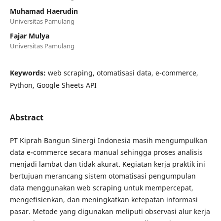
Muhamad Haerudin
Universitas Pamulang
Fajar Mulya
Universitas Pamulang
Keywords:
web scraping, otomatisasi data, e-commerce,
Python, Google Sheets API
Abstract
PT Kiprah Bangun Sinergi Indonesia masih mengumpulkan
data e-commerce secara manual sehingga proses analisis
menjadi lambat dan tidak akurat. Kegiatan kerja praktik ini
bertujuan merancang sistem otomatisasi pengumpulan
data menggunakan web scraping untuk mempercepat,
mengefisienkan, dan meningkatkan ketepatan informasi
pasar. Metode yang digunakan meliputi observasi alur kerja