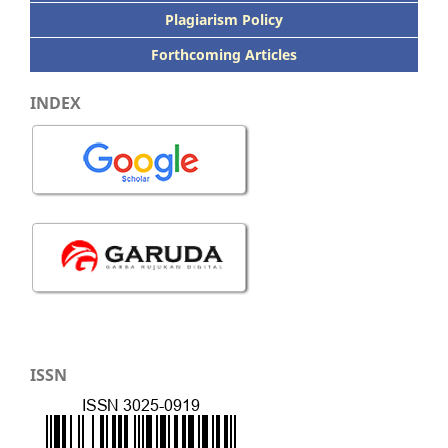
Plagiarism Policy
Forthcoming Articles
INDEX
ISSN