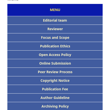
MENU
Editorial team
Reviewer
Focus
and Scope
Publication Ethics
Open Access Policy
Online Submission
Peer
Review Process
Copyright Notice
Publication
Fee
Author Guideline
Archiving Policy