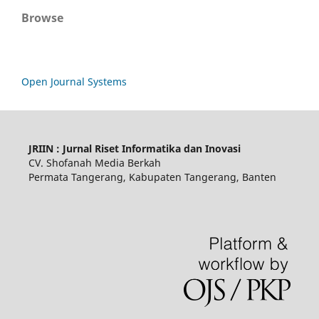
Browse
Open Journal Systems
JRIIN : Jurnal Riset Informatika dan Inovasi
CV. Shofanah Media Berkah
Permata Tangerang, Kabupaten Tangerang, Banten