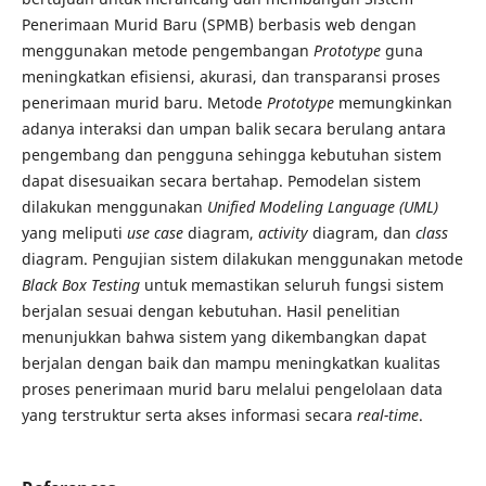
Penerimaan Murid Baru (SPMB) berbasis web dengan
menggunakan metode pengembangan
Prototype
guna
meningkatkan efisiensi, akurasi, dan transparansi proses
penerimaan murid baru. Metode
Prototype
memungkinkan
adanya interaksi dan umpan balik secara berulang antara
pengembang dan pengguna sehingga kebutuhan sistem
dapat disesuaikan secara bertahap. Pemodelan sistem
dilakukan menggunakan
Unified Modeling Language (UML)
yang meliputi
use case
diagram,
activity
diagram, dan
class
diagram. Pengujian sistem dilakukan menggunakan metode
Black Box Testing
untuk memastikan seluruh fungsi sistem
berjalan sesuai dengan kebutuhan. Hasil penelitian
menunjukkan bahwa sistem yang dikembangkan dapat
berjalan dengan baik dan mampu meningkatkan kualitas
proses penerimaan murid baru melalui pengelolaan data
yang terstruktur serta akses informasi secara
real-time
.