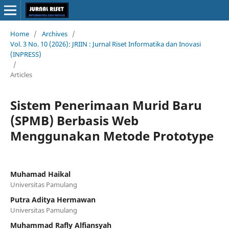
Home
/
Archives
/
Vol. 3 No. 10 (2026): JRIIN : Jurnal Riset Informatika dan Inovasi
(INPRESS)
/
Articles
Sistem Penerimaan Murid Baru
(SPMB) Berbasis Web
Menggunakan Metode Prototype
Muhamad Haikal
Universitas Pamulang
Putra Aditya Hermawan
Universitas Pamulang
Muhammad Rafly Alfiansyah