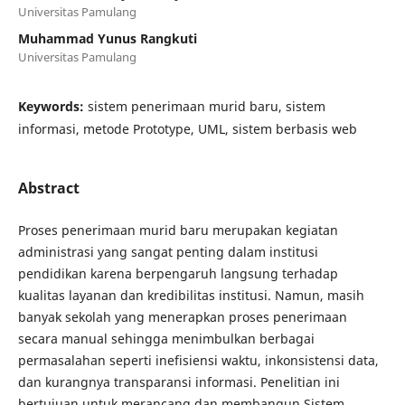
Universitas Pamulang
Muhammad Yunus Rangkuti
Universitas Pamulang
Keywords:
sistem penerimaan murid baru, sistem
informasi, metode Prototype, UML, sistem berbasis web
Abstract
Proses penerimaan murid baru merupakan kegiatan
administrasi yang sangat penting dalam institusi
pendidikan karena berpengaruh langsung terhadap
kualitas layanan dan kredibilitas institusi. Namun, masih
banyak sekolah yang menerapkan proses penerimaan
secara manual sehingga menimbulkan berbagai
permasalahan seperti inefisiensi waktu, inkonsistensi data,
dan kurangnya transparansi informasi. Penelitian ini
bertujuan untuk merancang dan membangun Sistem