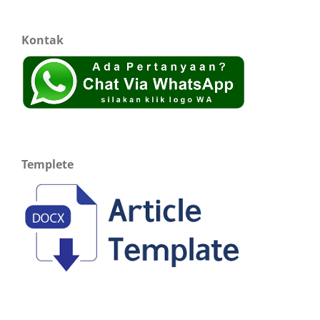
Kontak
Templete