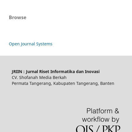
Browse
Open Journal Systems
JRIIN : Jurnal Riset Informatika dan Inovasi
CV. Shofanah Media Berkah
Permata Tangerang, Kabupaten Tangerang, Banten