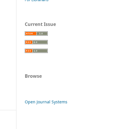
Current Issue
Browse
Open Journal Systems