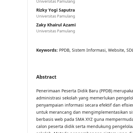
Universitas Pamulang
Rizky Yogi Saputra
Universitas Pamulang
Zaky Khairul Azami
Universitas Pamulang
Keywords:
PPDB, Sistem Informasi, Website, SDL
Abstract
Penerimaan Peserta Didik Baru (PPDB) merupak
administrasi sekolah yang memerlukan pengelo
penyampaian informasi secara efektif dan efisien
untuk merancang dan mengimplementasikan si
berbasis web pada SMA XYZ guna mempermuda
calon peserta didik serta mendukung pengelola