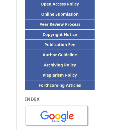
Open Access Policy
Online Submission
Peer
Review Process
Copyright Notice
Publication
Fee
Author Guideline
Archiving Policy
Plagiarism Policy
Forthcoming Articles
INDEX