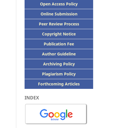
Open Access Policy
Online Submission
Peer
Review Process
Copyright Notice
Publication
Fee
Author Guideline
Archiving Policy
Plagiarism Policy
Forthcoming Articles
INDEX