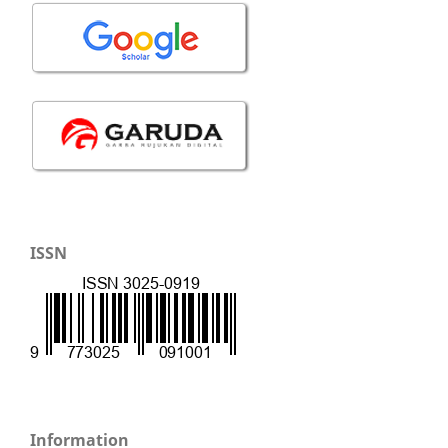
ISSN
Information