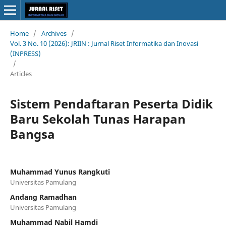
Home
/
Archives
/
Vol. 3 No. 10 (2026): JRIIN : Jurnal Riset Informatika dan Inovasi
(INPRESS)
/
Articles
Sistem Pendaftaran Peserta Didik
Baru Sekolah Tunas Harapan
Bangsa
Muhammad Yunus Rangkuti
Universitas Pamulang
Andang Ramadhan
Universitas Pamulang
Muhammad Nabil Hamdi