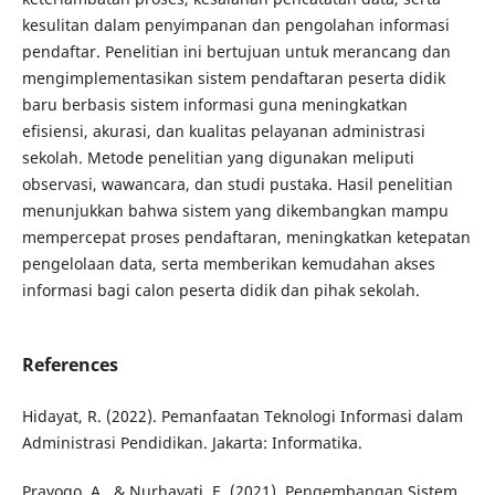
kesulitan dalam penyimpanan dan pengolahan informasi
pendaftar. Penelitian ini bertujuan untuk merancang dan
mengimplementasikan sistem pendaftaran peserta didik
baru berbasis sistem informasi guna meningkatkan
efisiensi, akurasi, dan kualitas pelayanan administrasi
sekolah. Metode penelitian yang digunakan meliputi
observasi, wawancara, dan studi pustaka. Hasil penelitian
menunjukkan bahwa sistem yang dikembangkan mampu
mempercepat proses pendaftaran, meningkatkan ketepatan
pengelolaan data, serta memberikan kemudahan akses
informasi bagi calon peserta didik dan pihak sekolah.
References
Hidayat, R. (2022). Pemanfaatan Teknologi Informasi dalam
Administrasi Pendidikan. Jakarta: Informatika.
Prayogo, A., & Nurhayati, E. (2021). Pengembangan Sistem