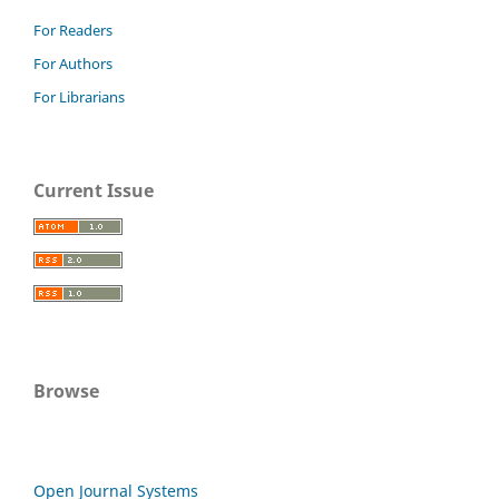
For Readers
For Authors
For Librarians
Current Issue
Browse
Open Journal Systems