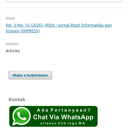
Issue
Vol. 3 No. 10 (2026): JRIIN : Jurnal Riset Informatika dan
Inovasi (INPRESS)
Section
Articles
Make a Submission
Kontak