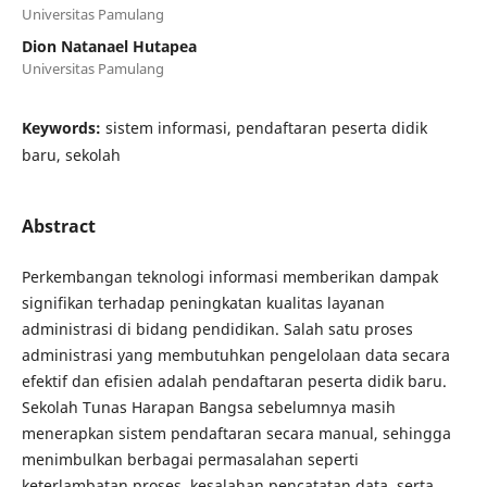
Universitas Pamulang
Dion Natanael Hutapea
Universitas Pamulang
Keywords:
sistem informasi, pendaftaran peserta didik
baru, sekolah
Abstract
Perkembangan teknologi informasi memberikan dampak
signifikan terhadap peningkatan kualitas layanan
administrasi di bidang pendidikan. Salah satu proses
administrasi yang membutuhkan pengelolaan data secara
efektif dan efisien adalah pendaftaran peserta didik baru.
Sekolah Tunas Harapan Bangsa sebelumnya masih
menerapkan sistem pendaftaran secara manual, sehingga
menimbulkan berbagai permasalahan seperti
keterlambatan proses, kesalahan pencatatan data, serta