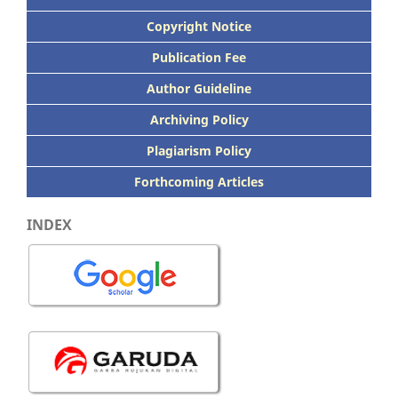
Copyright Notice
Publication
Fee
Author Guideline
Archiving Policy
Plagiarism Policy
Forthcoming Articles
INDEX