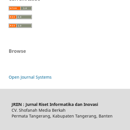
Browse
Open Journal Systems
JRIIN : Jurnal Riset Informatika dan Inovasi
CV. Shofanah Media Berkah
Permata Tangerang, Kabupaten Tangerang, Banten