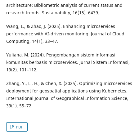
architecture: Bibliometric analysis of current status and
research trends. Sustainability, 16(15), 6439.
Wang, L., & Zhao, J. (2025). Enhancing microservices
performance with AI-driven monitoring. Journal of Cloud
Computing, 14(1), 33–47.
Yuliana, M. (2024). Pengembangan sistem informasi
komunitas berbasis microservices. Jurnal Sistem Informasi,
19(2), 101–112.
Zhang, Y., Li, H., & Chen, X. (2025). Optimizing microservices
deployment for geospatial applications using Kubernetes.
International Journal of Geographical Information Science,
39(1), 55–72.
PDF