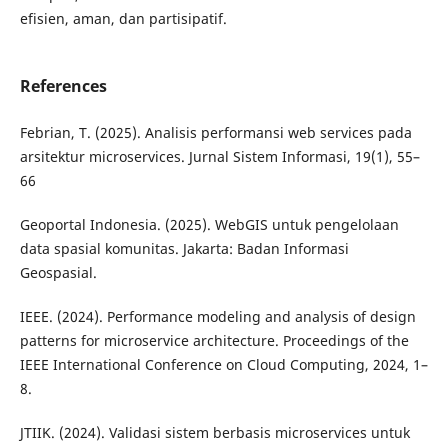
efisien, aman, dan partisipatif.
References
Febrian, T. (2025). Analisis performansi web services pada
arsitektur microservices. Jurnal Sistem Informasi, 19(1), 55–
66
Geoportal Indonesia. (2025). WebGIS untuk pengelolaan
data spasial komunitas. Jakarta: Badan Informasi
Geospasial.
IEEE. (2024). Performance modeling and analysis of design
patterns for microservice architecture. Proceedings of the
IEEE International Conference on Cloud Computing, 2024, 1–
8.
JTIIK. (2024). Validasi sistem berbasis microservices untuk