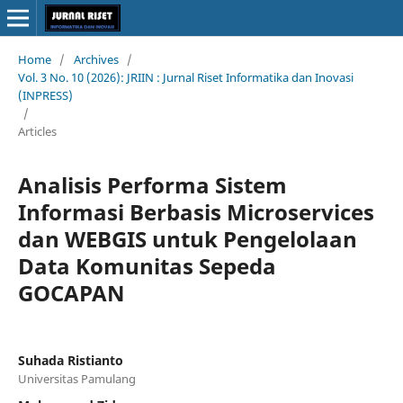
Home
/
Archives
/
Vol. 3 No. 10 (2026): JRIIN : Jurnal Riset Informatika dan Inovasi
(INPRESS)
/
Articles
Analisis Performa Sistem
Informasi Berbasis Microservices
dan WEBGIS untuk Pengelolaan
Data Komunitas Sepeda
GOCAPAN
Suhada Ristianto
Universitas Pamulang