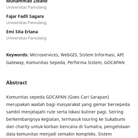
Muhammad Zidane
Universitas Pamulang
Fajar Fadli Sagara
Universitas Pamulang
Emi Sita Eriana
Universitas Pamulang
Keywords:
Microservices, WebGIS, Sistem Informasi, API
Gateway, Komunitas Sepeda, Performa Sistem, GOCAPAN
Abstract
Komunitas sepeda GOCAPAN (Goes Cari Sarapan)
merupakan wadah bagi masyarakat yang gemar bersepeda
sambil menjelajahi rute serta lokasi kuliner pagi. Seiring
berkembangnya kegiatan, termasuk touring ke Sukabumi
dan charity untuk korban bencana di Sumatra, pengelolaan
data komunitas menjadi semakin kompleks. Sistem