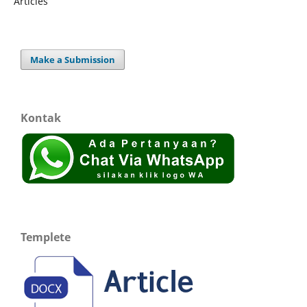
Articles
Make a Submission
Kontak
Templete