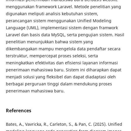
menggunakan framework Laravel. Metode penelitian yang
digunakan meliputi analisis kebutuhan sistem,
perancangan sistem menggunakan Unified Modeling
Language (UML), implementasi sistem dengan framwork
Laravel dan basis data MySQL, serta pengujian sistem. Hasil
penelitian menunjukkan bahwa sistem yang
dikembangakan mampu mengelola data pendaftar secara
terstruktur, mempercepat proses seleksi, serta
meningkatkan efektivitas dan efisiensi layanan informasi
penerimaan mahasiswa baru. Sistem ini diharapkan dapat
menjadi solusi yang fleksibel dan dapat diadaptasi oleh
berbagai perguruan tinggi dalam mendukung proses
penerimaan mahasiswa baru.
References
Bates, A., Vavricka, R., Carleton, S., & Pan, C. (2025). Unified