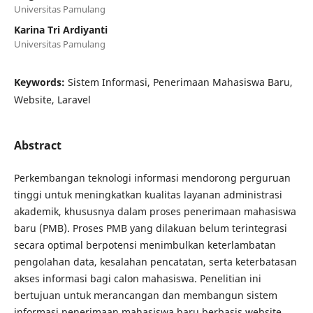
Universitas Pamulang
Karina Tri Ardiyanti
Universitas Pamulang
Keywords:
Sistem Informasi, Penerimaan Mahasiswa Baru,
Website, Laravel
Abstract
Perkembangan teknologi informasi mendorong perguruan
tinggi untuk meningkatkan kualitas layanan administrasi
akademik, khususnya dalam proses penerimaan mahasiswa
baru (PMB). Proses PMB yang dilakuan belum terintegrasi
secara optimal berpotensi menimbulkan keterlambatan
pengolahan data, kesalahan pencatatan, serta keterbatasan
akses informasi bagi calon mahasiswa. Penelitian ini
bertujuan untuk merancangan dan membangun sistem
informasi penerimaan mahasiswa baru berbasis website