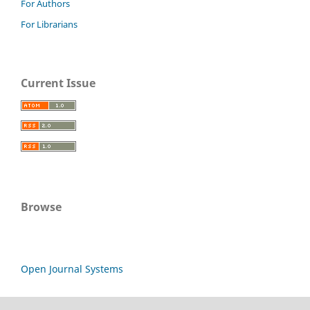
For Authors
For Librarians
Current Issue
Browse
Open Journal Systems