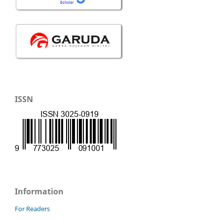
ISSN
Information
For Readers