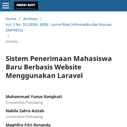
Home
/
Archives
/
Vol. 3 No. 10 (2026): JRIIN : Jurnal Riset Informatika dan Inovasi
(INPRESS)
/
Articles
Sistem Penerimaan Mahasiswa
Baru Berbasis Website
Menggunakan Laravel
Muhammad Yunus Rangkuti
Universitas Pamulang
Nabila Zahra Azizah
Universitas Pamulang
Maghfira Fitri Renanda