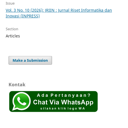
Issue
Vol. 3 No. 10 (2026): JRIIN : Jurnal Riset Informatika dan
Inovasi (INPRESS)
Section
Articles
Make a Submission
Kontak