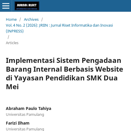
Home
/
Archives
/
Vol. 4 No. 2 (2026): JRIIN : Jurnal Riset Informatika dan Inovasi
(INPRESS)
/
Articles
Implementasi Sistem Pengadaan
Barang Internal Berbasis Website
di Yayasan Pendidikan SMK Dua
Mei
Abraham Paulo Tahiya
Universitas Pamulang
Farizi Ilham
Universitas Pamulang