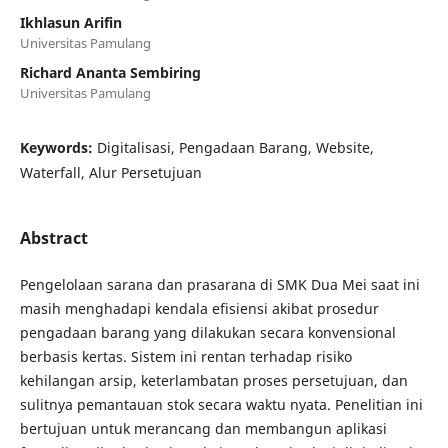
Ikhlasun Arifin
Universitas Pamulang
Richard Ananta Sembiring
Universitas Pamulang
Keywords:
Digitalisasi, Pengadaan Barang, Website,
Waterfall, Alur Persetujuan
Abstract
Pengelolaan sarana dan prasarana di SMK Dua Mei saat ini
masih menghadapi kendala efisiensi akibat prosedur
pengadaan barang yang dilakukan secara konvensional
berbasis kertas. Sistem ini rentan terhadap risiko
kehilangan arsip, keterlambatan proses persetujuan, dan
sulitnya pemantauan stok secara waktu nyata. Penelitian ini
bertujuan untuk merancang dan membangun aplikasi