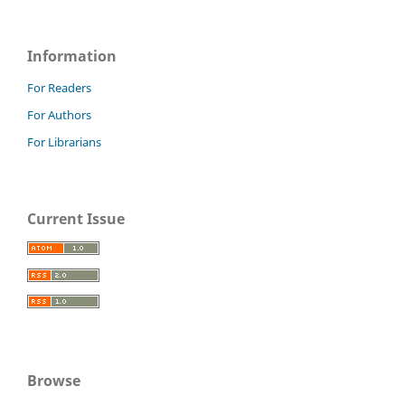
Information
For Readers
For Authors
For Librarians
Current Issue
Browse