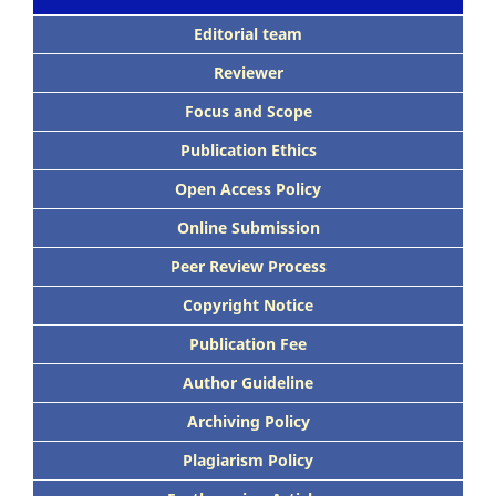
Editorial team
Reviewer
Focus
and Scope
Publication Ethics
Open Access Policy
Online Submission
Peer
Review Process
Copyright Notice
Publication
Fee
Author Guideline
Archiving Policy
Plagiarism Policy