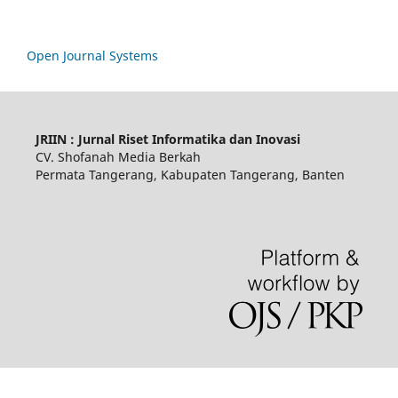
Open Journal Systems
JRIIN : Jurnal Riset Informatika dan Inovasi
CV. Shofanah Media Berkah
Permata Tangerang, Kabupaten Tangerang, Banten