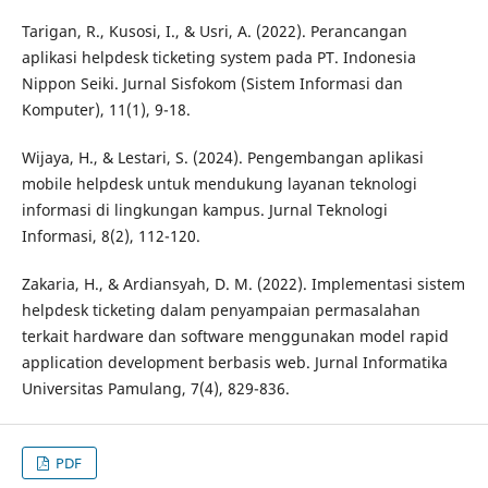
Tarigan, R., Kusosi, I., & Usri, A. (2022). Perancangan
aplikasi helpdesk ticketing system pada PT. Indonesia
Nippon Seiki. Jurnal Sisfokom (Sistem Informasi dan
Komputer), 11(1), 9-18.
Wijaya, H., & Lestari, S. (2024). Pengembangan aplikasi
mobile helpdesk untuk mendukung layanan teknologi
informasi di lingkungan kampus. Jurnal Teknologi
Informasi, 8(2), 112-120.
Zakaria, H., & Ardiansyah, D. M. (2022). Implementasi sistem
helpdesk ticketing dalam penyampaian permasalahan
terkait hardware dan software menggunakan model rapid
application development berbasis web. Jurnal Informatika
Universitas Pamulang, 7(4), 829-836.
PDF