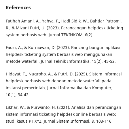
References
Fatihah Amani, A., Yahya, F., Hadi Sidik, W., Bahtiar Putromi,
R., & Mizani Putri, U. (2023). Perancangan helpdesk ticketing
system berbasis web. Jurnal TEKINKOM, 6(2).
Fauzi, A., & Kurniawan, D. (2023). Rancang bangun aplikasi
helpdesk ticketing system berbasis web menggunakan
metode waterfall. Jurnal Teknik Informatika, 15(2), 45-52.
Hidayat, T., Nugroho, A., & Putri, D. (2025). Sistem informasi
helpdesk berbasis web dengan metode waterfall pada
instansi pemerintah. Jurnal Informatika dan Komputer,
10(1), 34-42.
Likhar, W., & Purwanto, H. (2021). Analisa dan perancangan
sistem informasi ticketing helpdesk online berbasis web:
studi kasus PT XYZ. Jurnal Sistem Informasi, 8, 103-116.