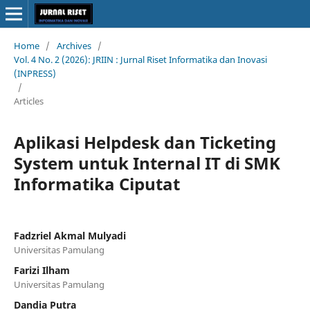
Home
/
Archives
/
Vol. 4 No. 2 (2026): JRIIN : Jurnal Riset Informatika dan Inovasi
(INPRESS)
/
Articles
Aplikasi Helpdesk dan Ticketing
System untuk Internal IT di SMK
Informatika Ciputat
Fadzriel Akmal Mulyadi
Universitas Pamulang
Farizi Ilham
Universitas Pamulang
Dandia Putra