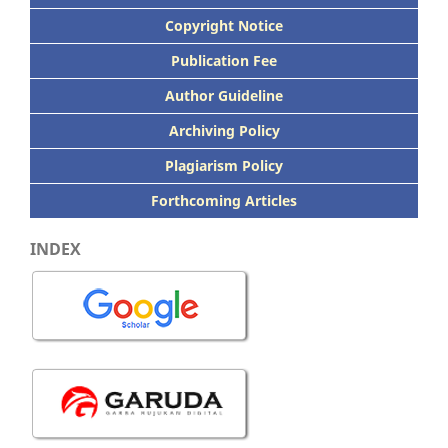
Copyright Notice
Publication
Fee
Author Guideline
Archiving Policy
Plagiarism Policy
Forthcoming Articles
INDEX