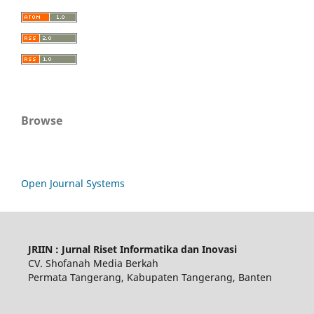
Browse
Open Journal Systems
JRIIN : Jurnal Riset Informatika dan Inovasi
CV. Shofanah Media Berkah
Permata Tangerang, Kabupaten Tangerang, Banten