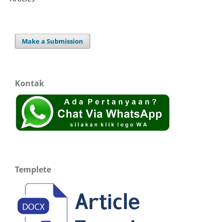
Make a Submission
Kontak
Templete