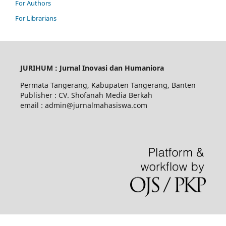
For Authors
For Librarians
JURIHUM : Jurnal Inovasi dan Humaniora
Permata Tangerang, Kabupaten Tangerang, Banten
Publisher : CV. Shofanah Media Berkah
email : admin@jurnalmahasiswa.com