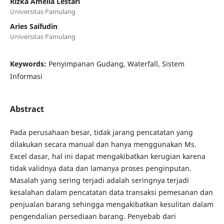
Rizka Amelia Lestari
Universitas Pamulang
Aries Saifudin
Universitas Pamulang
Keywords:
Penyimpanan Gudang, Waterfall, Sistem
Informasi
Abstract
Pada perusahaan besar, tidak jarang pencatatan yang
dilakukan secara manual dan hanya menggunakan Ms.
Excel dasar, hal ini dapat mengakibatkan kerugian karena
tidak validnya data dan lamanya proses penginputan.
Masalah yang sering terjadi adalah seringnya terjadi
kesalahan dalam pencatatan data transaksi pemesanan dan
penjualan barang sehingga mengakibatkan kesulitan dalam
pengendalian persediaan barang. Penyebab dari