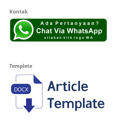
Kontak
Templete