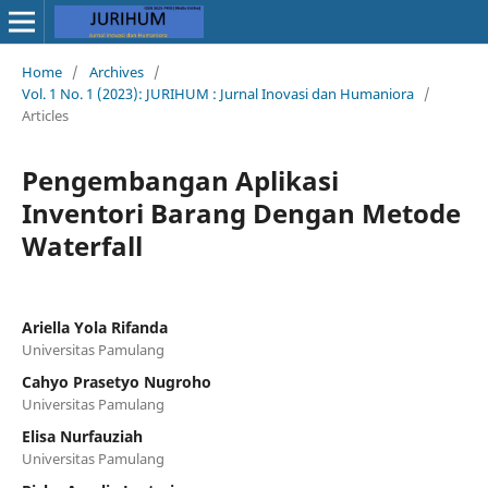
Home
/
Archives
/
Vol. 1 No. 1 (2023): JURIHUM : Jurnal Inovasi dan Humaniora
/
Articles
Pengembangan Aplikasi
Inventori Barang Dengan Metode
Waterfall
Ariella Yola Rifanda
Universitas Pamulang
Cahyo Prasetyo Nugroho
Universitas Pamulang
Elisa Nurfauziah
Universitas Pamulang