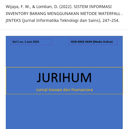
Wijaya, F. W., & Lomban, D. (2022). SISTEM INFORMASI
INVENTORY BARANG MENGGUNAKAN METODE WATERFALL .
JINTEKS (Jurnal Informatika Teknologi dan Sains), 247–254.