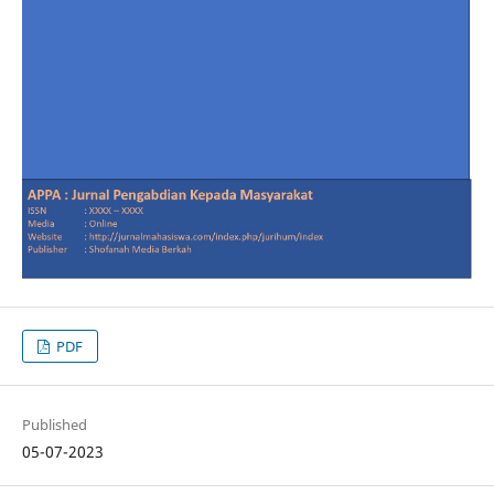
PDF
Published
05-07-2023