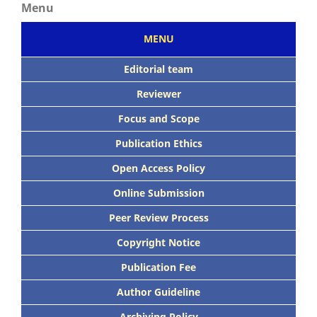
Menu
MENU
Editorial team
Reviewer
Focus
and Scope
Publication Ethics
Open Access Policy
Online Submission
Peer
Review Process
Copyright Notice
Publication
Fee
Author Guideline
Archiving Policy