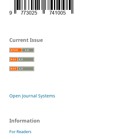
Current Issue
Open Journal Systems
Information
For Readers