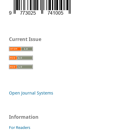
Current Issue
Open Journal Systems
Information
For Readers