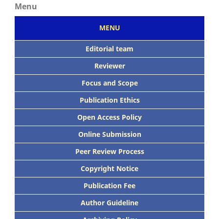
Menu
MENU
Editorial team
Reviewer
Focus
and Scope
Publication Ethics
Open Access Policy
Online Submission
Peer
Review Process
Copyright Notice
Publication
Fee
Author Guideline