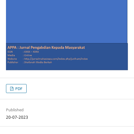
PDF
Published
20-07-2023