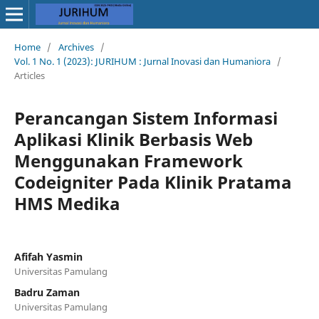
Home
/
Archives
/
Vol. 1 No. 1 (2023): JURIHUM : Jurnal Inovasi dan Humaniora
/
Articles
Perancangan Sistem Informasi
Aplikasi Klinik Berbasis Web
Menggunakan Framework
Codeigniter Pada Klinik Pratama
HMS Medika
Afifah Yasmin
Universitas Pamulang
Badru Zaman
Universitas Pamulang