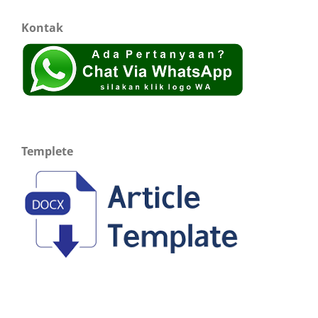
Kontak
Templete