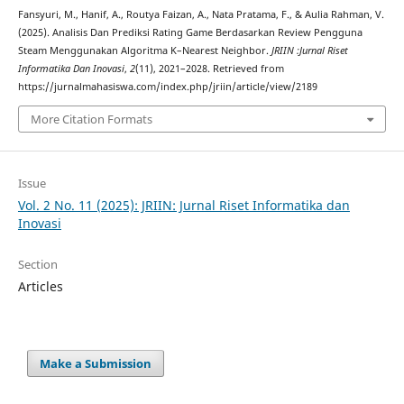
Fansyuri, M., Hanif, A., Routya Faizan, A., Nata Pratama, F., & Aulia Rahman, V.
(2025). Analisis Dan Prediksi Rating Game Berdasarkan Review Pengguna
Steam Menggunakan Algoritma K–Nearest Neighbor.
JRIIN :Jurnal Riset
Informatika Dan Inovasi
,
2
(11), 2021–2028. Retrieved from
https://jurnalmahasiswa.com/index.php/jriin/article/view/2189
More Citation Formats
Issue
Vol. 2 No. 11 (2025): JRIIN: Jurnal Riset Informatika dan
Inovasi
Section
Articles
Make a Submission