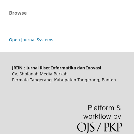
Browse
Open Journal Systems
JRIIN : Jurnal Riset Informatika dan Inovasi
CV. Shofanah Media Berkah
Permata Tangerang, Kabupaten Tangerang, Banten