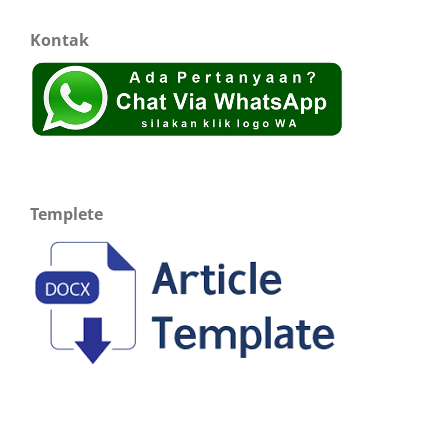
Kontak
Templete