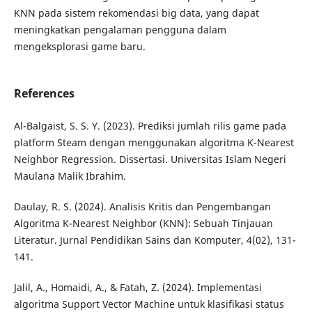
KNN pada sistem rekomendasi big data, yang dapat
meningkatkan pengalaman pengguna dalam
mengeksplorasi game baru.
References
Al-Balgaist, S. S. Y. (2023). Prediksi jumlah rilis game pada
platform Steam dengan menggunakan algoritma K-Nearest
Neighbor Regression. Dissertasi. Universitas Islam Negeri
Maulana Malik Ibrahim.
Daulay, R. S. (2024). Analisis Kritis dan Pengembangan
Algoritma K-Nearest Neighbor (KNN): Sebuah Tinjauan
Literatur. Jurnal Pendidikan Sains dan Komputer, 4(02), 131-
141.
Jalil, A., Homaidi, A., & Fatah, Z. (2024). Implementasi
algoritma Support Vector Machine untuk klasifikasi status