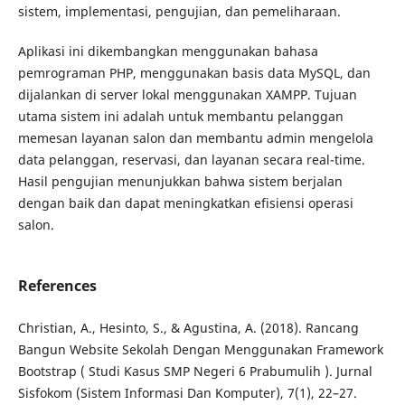
sistem, implementasi, pengujian, dan pemeliharaan.
Aplikasi ini dikembangkan menggunakan bahasa
pemrograman PHP, menggunakan basis data MySQL, dan
dijalankan di server lokal menggunakan XAMPP. Tujuan
utama sistem ini adalah untuk membantu pelanggan
memesan layanan salon dan membantu admin mengelola
data pelanggan, reservasi, dan layanan secara real-time.
Hasil pengujian menunjukkan bahwa sistem berjalan
dengan baik dan dapat meningkatkan efisiensi operasi
salon.
References
Christian, A., Hesinto, S., & Agustina, A. (2018). Rancang
Bangun Website Sekolah Dengan Menggunakan Framework
Bootstrap ( Studi Kasus SMP Negeri 6 Prabumulih ). Jurnal
Sisfokom (Sistem Informasi Dan Komputer), 7(1), 22–27.