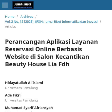
Home
/
Archives
/
Vol. 2 No. 12 (2025): JRIIN: Jurnal Riset Informatika dan Inovasi
/
Articles
Perancangan Aplikasi Layanan
Reservasi Online Berbasis
Website di Salon Kecantikan
Beauty House Lia Fdh
Hidayatullah Al Islami
Universitas Pamulang
Ade Fikri
Universitas Pamulang
Muhamad Syarif Afriansyah