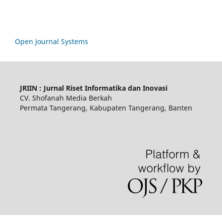
Open Journal Systems
JRIIN : Jurnal Riset Informatika dan Inovasi
CV. Shofanah Media Berkah
Permata Tangerang, Kabupaten Tangerang, Banten