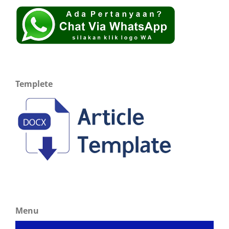
Templete
Menu