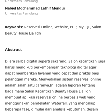
Universitas Pamulang
Nabiel Mochammad Lathif Mendur
Universitas Pamulang
Keywords:
Reservasi Online, Website, PHP, MySQL, Salon
Beauty House Lia Fdh
Abstract
Di era serba digital seperti sekarang, Salon kecantikan juga
harus mengikuti perkembangan teknologi digital agar
dapat memberikan layanan yang cepat dan praktis bagi
pelanggan mereka. Menyediakan sistem reservasi online
adalah salah satu caranya.Ini adalah laporan tentang
bagaimana Salon Kecantikan Beauty House Lia Fdh
membuat aplikasi reservasi online berbasis web yang
menggunakan pendekatan Waterfall, yang mencakup
beberapa fase, dimulai dari analisis kebutuhan, desain