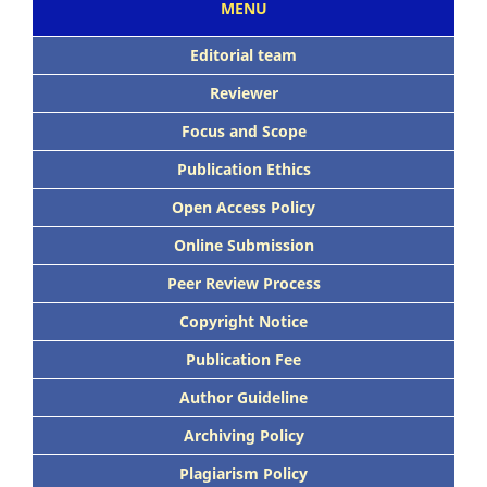
MENU
Editorial team
Reviewer
Focus
and Scope
Publication Ethics
Open Access Policy
Online Submission
Peer
Review Process
Copyright Notice
Publication
Fee
Author Guideline
Archiving Policy
Plagiarism Policy