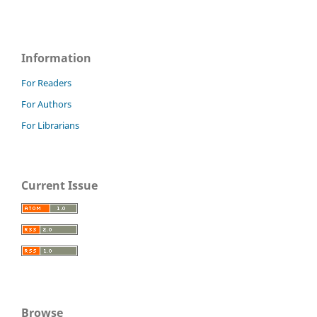
Information
For Readers
For Authors
For Librarians
Current Issue
Browse