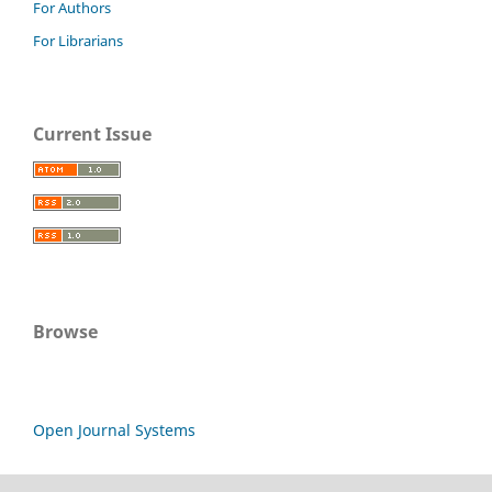
For Authors
For Librarians
Current Issue
Browse
Open Journal Systems