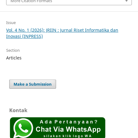
More Citation Formats
Issue
Vol. 4 No. 1 (2026): JRIIN : Jurnal Riset Informatika dan
Inovasi (INPRESS)
Section
Articles
Make a Submission
Kontak