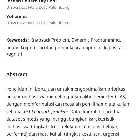
Joseph Eduard Uly Loni
Universitas Multi Data Palembang
Yohannes
Universitas Multi Data Palembang
Keywords:
Knapsack Problem, Dynamic Programming,
beban kognitif, urutan pembelajaran optimal, kapasitas
kognitif
Abstract
Penelitian ini bertujuan untuk mengoptimalkan prioritas
belajar mahasiswa menjelang ujian akhir semester (UAS)
dengan memformulasikan masalah pemilihan mata kuliah
sebagai
0/1 knapsack problem
. Data diperoleh dari dua
dataset sintetis yang menggabungkan karakteristik
mahasiswa (tingkat stres, kelelahan, efisiensi belajar,
performa) dan mata kuliah (tingkat kesulitan, urgensi