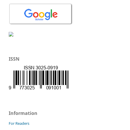
ISSN
Information
For Readers