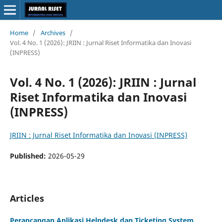
Home
/
Archives
/
Vol. 4 No. 1 (2026): JRIIN : Jurnal Riset Informatika dan Inovasi
(INPRESS)
Vol. 4 No. 1 (2026): JRIIN : Jurnal
Riset Informatika dan Inovasi
(INPRESS)
JRIIN : Jurnal Riset Informatika dan Inovasi (INPRESS)
Published:
2026-05-29
Articles
Perancangan Aplikasi Helpdesk dan Ticketing System