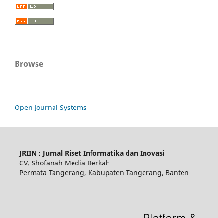
Browse
Open Journal Systems
JRIIN : Jurnal Riset Informatika dan Inovasi
CV. Shofanah Media Berkah
Permata Tangerang, Kabupaten Tangerang, Banten