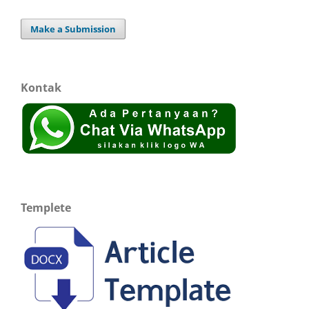
Make a Submission
Kontak
Templete