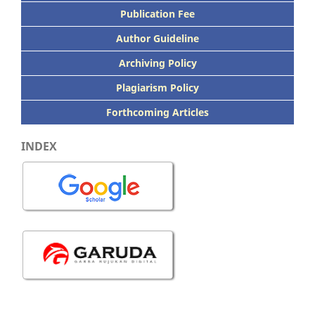
Publication
Fee
Author Guideline
Archiving Policy
Plagiarism Policy
Forthcoming Articles
INDEX