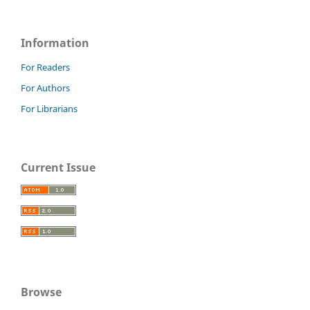
Information
For Readers
For Authors
For Librarians
Current Issue
Browse