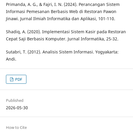
Primanda, A. G., & Fajri, I. N. (2024). Perancangan Sistem
Informasi Pemesanan Berbasis Web di Restoran Pawon
Jinawi. Jurnal Ilmiah Informatika dan Aplikasi, 101-110.
Shadiq, A. (2020). Implementasi Sistem Kasir pada Restoran
Cepat Saji Berbasis Komputer. Jurnal Informatika, 25-32.
Sutabri, T. (2012). Analisis Sistem Informasi. Yogyakarta:
Andi.
PDF
Published
2026-05-30
How to Cite