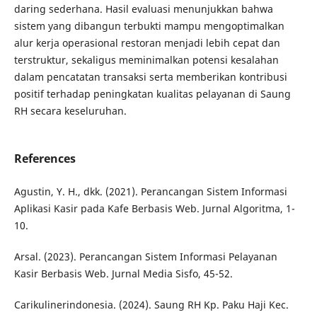
daring sederhana. Hasil evaluasi menunjukkan bahwa
sistem yang dibangun terbukti mampu mengoptimalkan
alur kerja operasional restoran menjadi lebih cepat dan
terstruktur, sekaligus meminimalkan potensi kesalahan
dalam pencatatan transaksi serta memberikan kontribusi
positif terhadap peningkatan kualitas pelayanan di Saung
RH secara keseluruhan.
References
Agustin, Y. H., dkk. (2021). Perancangan Sistem Informasi
Aplikasi Kasir pada Kafe Berbasis Web. Jurnal Algoritma, 1-
10.
Arsal. (2023). Perancangan Sistem Informasi Pelayanan
Kasir Berbasis Web. Jurnal Media Sisfo, 45-52.
Carikulinerindonesia. (2024). Saung RH Kp. Paku Haji Kec.