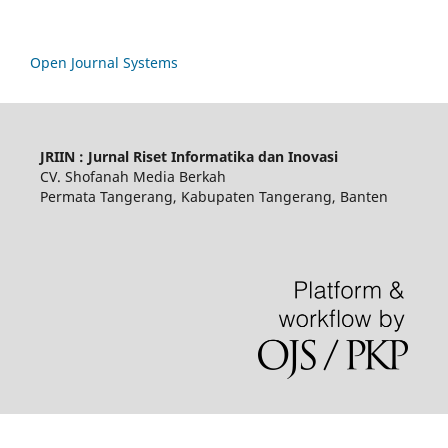
Open Journal Systems
JRIIN : Jurnal Riset Informatika dan Inovasi
CV. Shofanah Media Berkah
Permata Tangerang, Kabupaten Tangerang, Banten