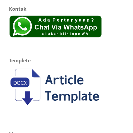
Kontak
Templete