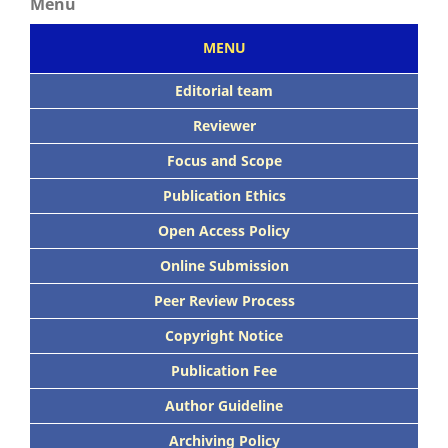
Menu
MENU
Editorial team
Reviewer
Focus
and Scope
Publication Ethics
Open Access Policy
Online Submission
Peer
Review Process
Copyright Notice
Publication
Fee
Author Guideline
Archiving Policy