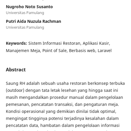
Nugroho Noto Susanto
Universitas Pamulang
Putri Aida Nuzula Rachman
Universitas Pamulang
Keywords:
Sistem Informasi Restoran, Aplikasi Kasir,
Manajemen Meja, Point of Sale, Berbasis web, Laravel
Abstract
Saung RH adalah sebuah usaha restoran berkonsep terbuka
(outdoor) dengan tata letak lesehan yang hingga saat ini
masih mengandalkan prosedur manual dalam pengelolaan
pemesanan, pencatatan transaksi, dan pengaturan meja.
Kondisi operasional yang demikian dinilai tidak optimal,
mengingat tingginya potensi terjadinya kesalahan dalam
pencatatan data, hambatan dalam pengelolaan informasi