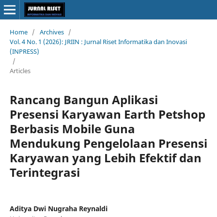
Home
/
Archives
/
Vol. 4 No. 1 (2026): JRIIN : Jurnal Riset Informatika dan Inovasi
(INPRESS)
/
Articles
Rancang Bangun Aplikasi
Presensi Karyawan Earth Petshop
Berbasis Mobile Guna
Mendukung Pengelolaan Presensi
Karyawan yang Lebih Efektif dan
Terintegrasi
Aditya Dwi Nugraha Reynaldi