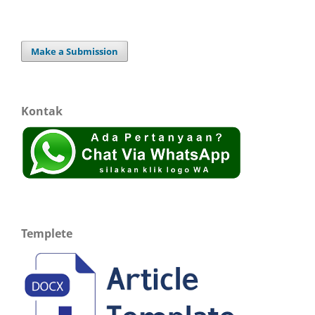
Make a Submission
Kontak
Templete