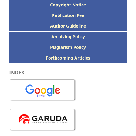
Copyright Notice
Publication
Fee
Author Guideline
Archiving Policy
Plagiarism Policy
Forthcoming Articles
INDEX