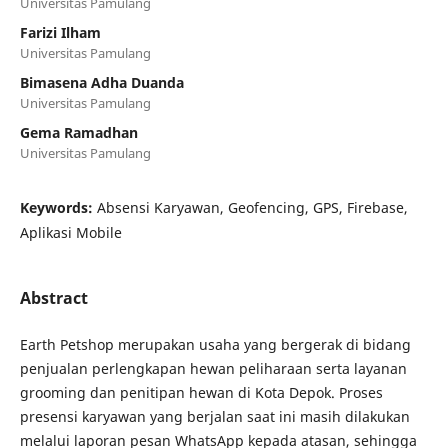
Universitas Pamulang
Farizi Ilham
Universitas Pamulang
Bimasena Adha Duanda
Universitas Pamulang
Gema Ramadhan
Universitas Pamulang
Keywords:
Absensi Karyawan, Geofencing, GPS, Firebase,
Aplikasi Mobile
Abstract
Earth Petshop merupakan usaha yang bergerak di bidang
penjualan perlengkapan hewan peliharaan serta layanan
grooming dan penitipan hewan di Kota Depok. Proses
presensi karyawan yang berjalan saat ini masih dilakukan
melalui laporan pesan WhatsApp kepada atasan, sehingga