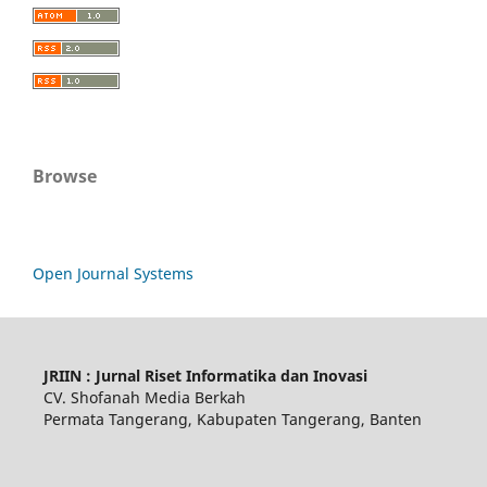
Browse
Open Journal Systems
JRIIN : Jurnal Riset Informatika dan Inovasi
CV. Shofanah Media Berkah
Permata Tangerang, Kabupaten Tangerang, Banten