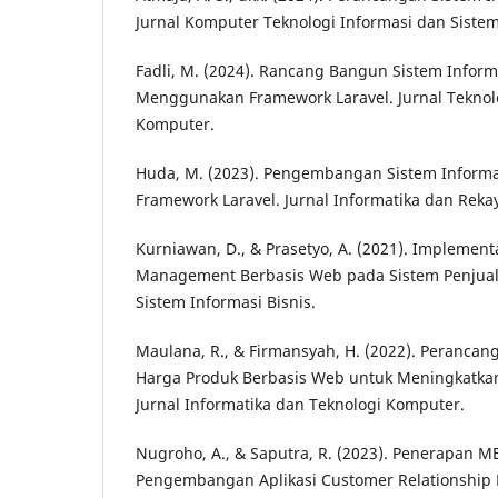
Jurnal Komputer Teknologi Informasi dan Sistem
Fadli, M. (2024). Rancang Bangun Sistem Infor
Menggunakan Framework Laravel. Jurnal Teknol
Komputer.
Huda, M. (2023). Pengembangan Sistem Infor
Framework Laravel. Jurnal Informatika dan Reka
Kurniawan, D., & Prasetyo, A. (2021). Implement
Management Berbasis Web pada Sistem Penjual
Sistem Informasi Bisnis.
Maulana, R., & Firmansyah, H. (2022). Perancang
Harga Produk Berbasis Web untuk Meningkatkan 
Jurnal Informatika dan Teknologi Komputer.
Nugroho, A., & Saputra, R. (2023). Penerapan 
Pengembangan Aplikasi Customer Relationship