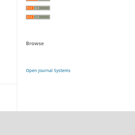
Browse
Open Journal Systems