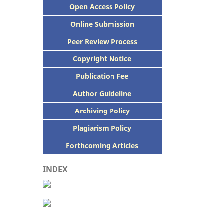
Open Access Policy
Online Submission
Peer
Review Process
Copyright Notice
Publication
Fee
Author Guideline
Archiving Policy
Plagiarism Policy
Forthcoming Articles
INDEX