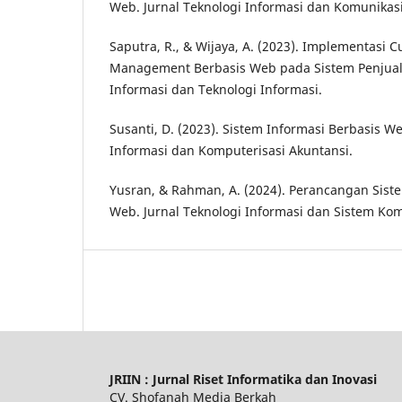
Web. Jurnal Teknologi Informasi dan Komunikasi
Saputra, R., & Wijaya, A. (2023). Implementasi 
Management Berbasis Web pada Sistem Penjuala
Informasi dan Teknologi Informasi.
Susanti, D. (2023). Sistem Informasi Berbasis We
Informasi dan Komputerisasi Akuntansi.
Yusran, & Rahman, A. (2024). Perancangan Sist
Web. Jurnal Teknologi Informasi dan Sistem Ko
JRIIN : Jurnal Riset Informatika dan Inovasi
CV. Shofanah Media Berkah