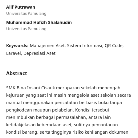
Alif Putrawan
Universitas Pamulang
Muhammad Hafizh Shalahudin
Universitas Pamulang
Keywords:
Manajemen Aset, Sistem Informasi, QR Code,
Laravel, Depresiasi Aset
Abstract
SMK Bina Insani Cisauk merupakan sekolah menengah
kejuruan yang saat ini masih mengelola aset sekolah secara
manual menggunakan pencatatan berbasis buku tanpa
pengkodean maupun pelabelan. Kondisi tersebut
menimbulkan berbagai permasalahan, antara lain
ketidakjelasan keberadaan aset, sulitnya pemantauan
kondisi barang, serta tingginya risiko kehilangan dokumen