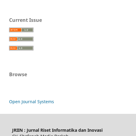
Current Issue
Browse
Open Journal Systems
JRIIN : Jurnal Riset Informatika dan Inovasi