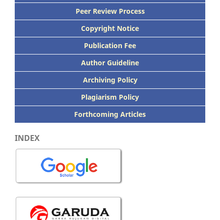
Peer
Review Process
Copyright Notice
Publication
Fee
Author Guideline
Archiving Policy
Plagiarism Policy
Forthcoming Articles
INDEX