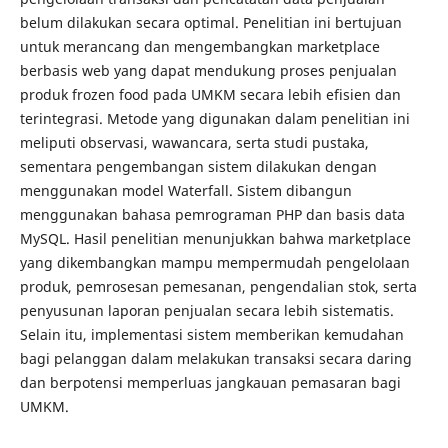
belum dilakukan secara optimal. Penelitian ini bertujuan
untuk merancang dan mengembangkan marketplace
berbasis web yang dapat mendukung proses penjualan
produk frozen food pada UMKM secara lebih efisien dan
terintegrasi. Metode yang digunakan dalam penelitian ini
meliputi observasi, wawancara, serta studi pustaka,
sementara pengembangan sistem dilakukan dengan
menggunakan model Waterfall. Sistem dibangun
menggunakan bahasa pemrograman PHP dan basis data
MySQL. Hasil penelitian menunjukkan bahwa marketplace
yang dikembangkan mampu mempermudah pengelolaan
produk, pemrosesan pemesanan, pengendalian stok, serta
penyusunan laporan penjualan secara lebih sistematis.
Selain itu, implementasi sistem memberikan kemudahan
bagi pelanggan dalam melakukan transaksi secara daring
dan berpotensi memperluas jangkauan pemasaran bagi
UMKM.