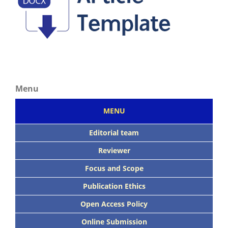
Menu
MENU
Editorial team
Reviewer
Focus
and Scope
Publication Ethics
Open Access Policy
Online Submission