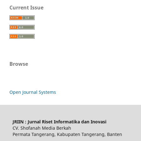
Current Issue
Browse
Open Journal Systems
JRIIN : Jurnal Riset Informatika dan Inovasi
CV. Shofanah Media Berkah
Permata Tangerang, Kabupaten Tangerang, Banten