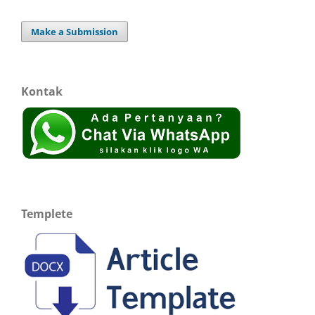
Make a Submission
Kontak
Templete