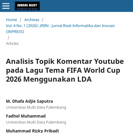
Home
/
Archives
/
Vol. 4 No. 1 (2026): JRIIN : Jurnal Riset Informatika dan Inovasi
(INPRESS)
/
Articles
Analisis Topik Komentar Youtube
pada Lagu Tema FIFA World Cup
2026 Menggunakan LDA
M. Dhafa Adjie Saputra
Universitas Multi Data Palembang
Fadhel Muhammad
Universitas Multi Data Palembang
Muhammad Rizky Pribadi