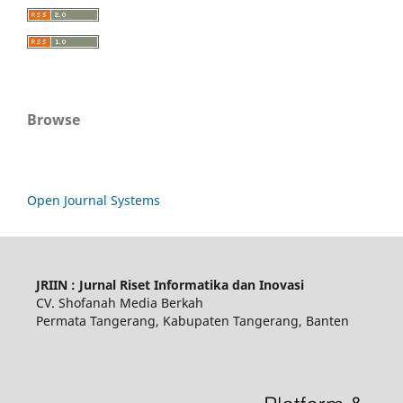
Browse
Open Journal Systems
JRIIN : Jurnal Riset Informatika dan Inovasi
CV. Shofanah Media Berkah
Permata Tangerang, Kabupaten Tangerang, Banten