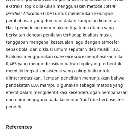
ekstraksi topik dilakukan menggunakan metode
Latent
Dirichlet Allocation
(LDA) untuk menemukan kelompok
pembahasan yang dominan dalam kumpulan komentar.
Hasil pemodelan menunjukkan tiga tema utama yang
berkaitan dengan penilaian terhadap kualitas musik,
tanggapan mengenai kesesuaian lagu dengan atmosfer
sepak bola, dan diskusi umum seputar video musik FIFA.
Evaluasi menggunakan
coherence score
menghasilkan nilai
0,466 yang mengindikasikan bahwa topik yang terbentuk
memiliki tingkat konsistensi yang cukup baik untuk
diinterpretasikan. Temuan penelitian menunjukkan bahwa
pendekatan LDA mampu digunakan sebagai metode yang
efektif dalam mengidentifikasi kecenderungan pembahasan
dan opini pengguna pada komentar YouTube berbasis teks
pendek.
References