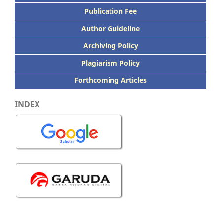
Publication
Fee
Author Guideline
Archiving Policy
Plagiarism Policy
Forthcoming Articles
INDEX