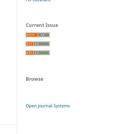
Current Issue
Browse
Open Journal Systems