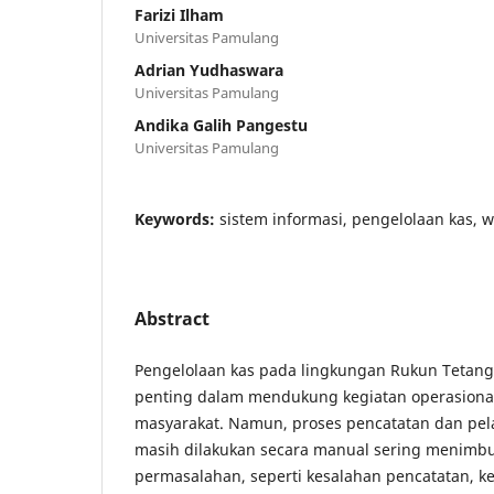
Farizi Ilham
Universitas Pamulang
Adrian Yudhaswara
Universitas Pamulang
Andika Galih Pangestu
Universitas Pamulang
Keywords:
sistem informasi, pengelolaan kas, w
Abstract
Pengelolaan kas pada lingkungan Rukun Tetang
penting dalam mendukung kegiatan operasiona
masyarakat. Namun, proses pencatatan dan pe
masih dilakukan secara manual sering menimbu
permasalahan, seperti kesalahan pencatatan, k