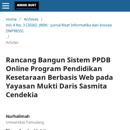
Home
/
Archives
/
Vol. 4 No. 3 (2026): JRIIN : Jurnal Riset Informatika dan Inovasi
(INPRESS)
/
Articles
Rancang Bangun Sistem PPDB
Online Program Pendidikan
Kesetaraan Berbasis Web pada
Yayasan Mukti Daris Sasmita
Cendekia
Nurhalimah
Universitas Pamulang