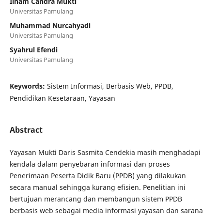
Ilham Candra Mukti
Universitas Pamulang
Muhammad Nurcahyadi
Universitas Pamulang
Syahrul Efendi
Universitas Pamulang
Keywords:
Sistem Informasi, Berbasis Web, PPDB,
Pendidikan Kesetaraan, Yayasan
Abstract
Yayasan Mukti Daris Sasmita Cendekia masih menghadapi
kendala dalam penyebaran informasi dan proses
Penerimaan Peserta Didik Baru (PPDB) yang dilakukan
secara manual sehingga kurang efisien. Penelitian ini
bertujuan merancang dan membangun sistem PPDB
berbasis web sebagai media informasi yayasan dan sarana