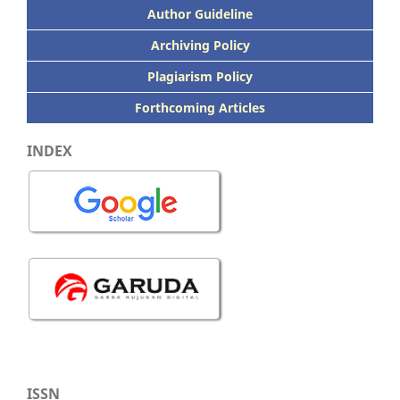
Author Guideline
Archiving Policy
Plagiarism Policy
Forthcoming Articles
INDEX
ISSN