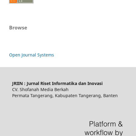
Browse
Open Journal Systems
JRIIN : Jurnal Riset Informatika dan Inovasi
CV. Shofanah Media Berkah
Permata Tangerang, Kabupaten Tangerang, Banten