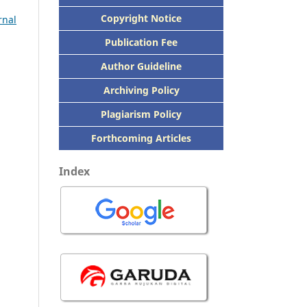
Copyright Notice
rnal
Publication
Fee
Author Guideline
Archiving Policy
Plagiarism Policy
Forthcoming Articles
Index