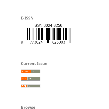
E-ISSN
Current Issue
Browse